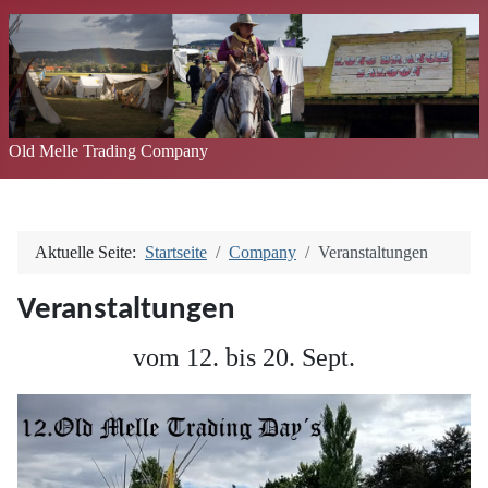
Old Melle Trading Company
Aktuelle Seite:
Startseite
Company
Veranstaltungen
Veranstaltungen
vom 12. bis 20. Sept.