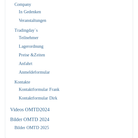
Company
In Gedenken
Veranstaltungen
Tradingday`s
Teilnehmer
Lagerordnung
Preise &Zeiten
Anfahrt
Anmeldeformular
Kontakte
Kontaktformular Frank
Kontaktformular Dirk
Videos OMTD2024
Bilder OMTD 2024
Bilder OMTD 2025