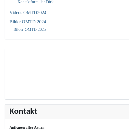
Kontaktformular Dirk
Videos OMTD2024
Bilder OMTD 2024
Bilder OMTD 2025
Kontakt
Anfragen aller Art an: