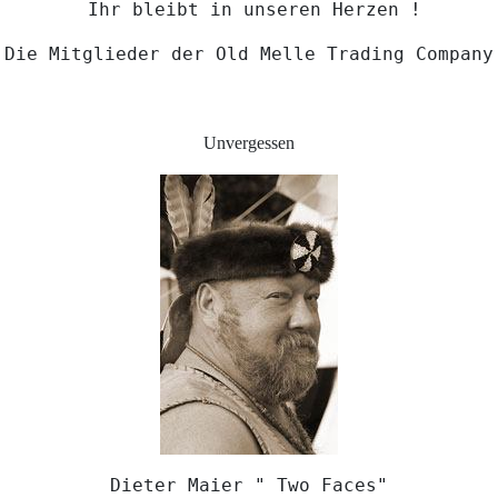
Ihr bleibt in unseren Herzen !
Die Mitglieder der Old Melle Trading Company
Unvergessen
Dieter Maier " Two Faces"