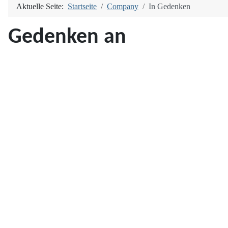
Aktuelle Seite:
Startseite
Company
In Gedenken
Gedenken an