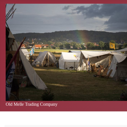
Old Melle Trading Company