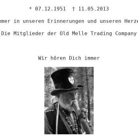
* 07.12.1951 † 11.05.2013
mmer in unseren Erinnerungen und unseren Herz
Die Mitglieder der Old Melle Trading Company
Wir hören Dich immer