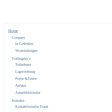
Home
Company
In Gedenken
Veranstaltungen
Tradingday`s
Teilnehmer
Lagerordnung
Preise &Zeiten
Anfahrt
Anmeldeformular
Kontakte
Kontaktformular Frank