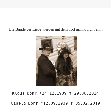
Die Bande der Liebe werden mit dem Tod nicht durchtrennt
Klaus Bohr *24.12.1939 † 29.06.2014
Gisela Bohr *12.09.1939 † 05.02.2019